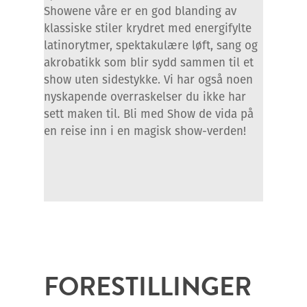
Showene våre er en god blanding av
klassiske stiler krydret med energifylte
latinorytmer, spektakulære løft, sang og
akrobatikk som blir sydd sammen til et
show uten sidestykke. Vi har også noen
nyskapende overraskelser du ikke har
sett maken til. Bli med Show de vida på
en reise inn i en magisk show-verden!
FORESTILLINGER