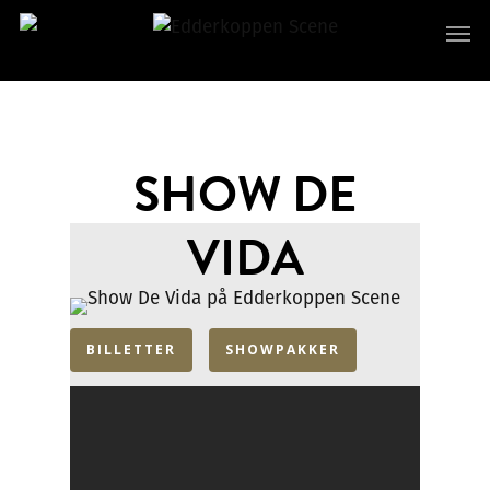
SHOW DE
VIDA
BILLETTER
SHOWPAKKER